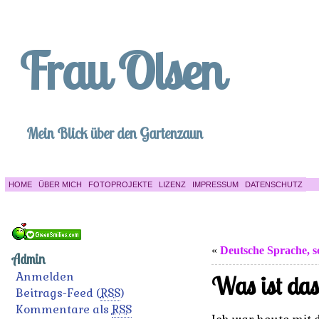
Frau Olsen
Mein Blick über den Gartenzaun
HOME
ÜBER MICH
FOTOPROJEKTE
LIZENZ
IMPRESSUM
DATENSCHUTZ
«
Deutsche Sprache, 
Admin
Anmelden
Was ist das
Beitrags-Feed (
RSS
)
Kommentare als
RSS