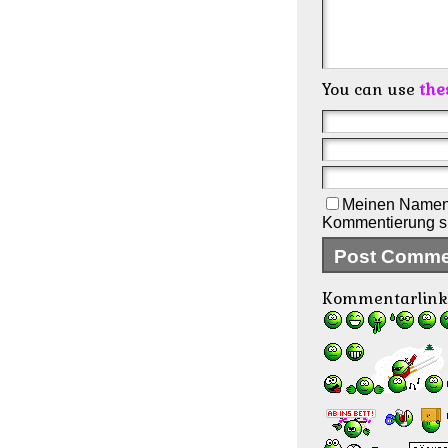
You can use
the
Meinen Namen,
Kommentierung s
Kommentarlink