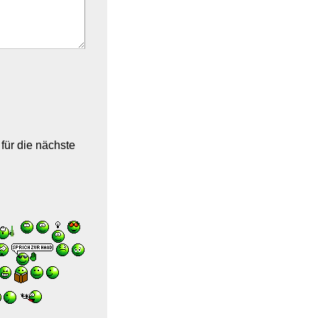
ür die nächste