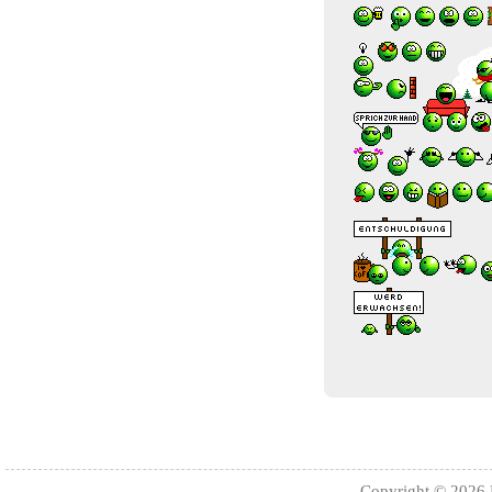
Copyright © 2026