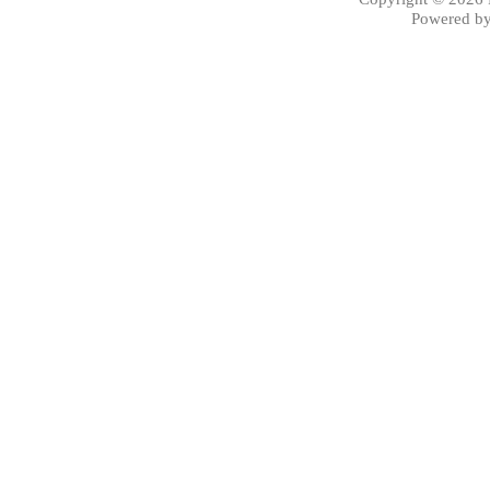
Powered b