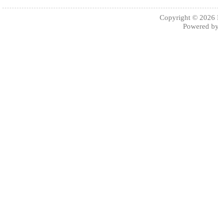
Copyright © 2026
Powered b